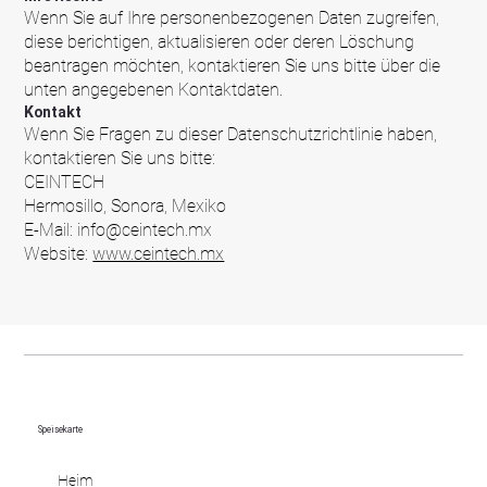
Wenn Sie auf Ihre personenbezogenen Daten zugreifen,
diese berichtigen, aktualisieren oder deren Löschung
beantragen möchten, kontaktieren Sie uns bitte über die
unten angegebenen Kontaktdaten.
Kontakt
Wenn Sie Fragen zu dieser Datenschutzrichtlinie haben,
kontaktieren Sie uns bitte:
CEINTECH
Hermosillo, Sonora, Mexiko
E-Mail:
info@ceintech.mx
Website:
www.ceintech.mx
Speisekarte
Heim