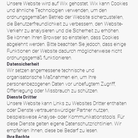
Unsere Website wird auf Wix gehostet. Wix kann Cookies
und ähnliche Technologien verwenden, um den
ordnungsgemäßen Betrieb der Website sicherzustellen,
die Benutzerfreundlichkeit zu verbessern, den Website-
Verkehr zu analysieren und die Sicherheit zu erhöhen.
Sie können Ihren Browser so einstellen, dass Cookies
abgelehnt werden. Bitte beachten Sie jedoch, dass einige
Funktionen der Website dadurch möglicherweise nicht
ordnungsgemäß funktionieren.
Datensicherheit
Wir setzen angemessene technische und
organisatorische Maßnahmen ein, um Ihre
personenbezogenen Daten vor unbefugtem Zugriff,
Offenlegung oder Missbrauch zu schützen.
Dienste Dritter
Unsere Website kann Links zu Websites Dritter enthalten
oder Dienste vertrauenswürdiger Partner nutzen,
beispielsweise Analyse- oder Kommunikationstools. Für
diese Dienste gelten eigene Datenschutzrichtlinien. Wir
empfehlen Ihnen, diese bei Bedarf zu lesen.
Ihre Rechte