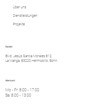
Über uns
Dienstleistungen
Projekte
Standort
Blvd. Jesús García Morales 812,
La Manga, 83220 Hermosillo, Sohn.
Arbeitszeit
Mo - Fr: 8:00 - 17:00
Sa: 8:00 - 13:00