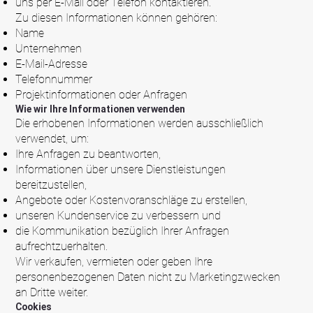
uns per E-Mail oder Telefon kontaktieren.
Zu diesen Informationen können gehören:
Name
Unternehmen
E-Mail-Adresse
Telefonnummer
Projektinformationen oder Anfragen
Wie wir Ihre Informationen verwenden
Die erhobenen Informationen werden ausschließlich
verwendet, um:
Ihre Anfragen zu beantworten,
Informationen über unsere Dienstleistungen
bereitzustellen,
Angebote oder Kostenvoranschläge zu erstellen,
unseren Kundenservice zu verbessern und
die Kommunikation bezüglich Ihrer Anfragen
aufrechtzuerhalten.
Wir verkaufen, vermieten oder geben Ihre
personenbezogenen Daten nicht zu Marketingzwecken
an Dritte weiter.
Cookies