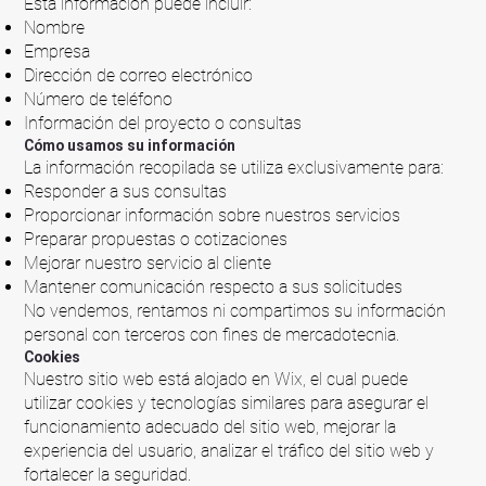
Esta información puede incluir:
Nombre
Empresa
Dirección de correo electrónico
Número de teléfono
Información del proyecto o consultas
Cómo usamos su información
La información recopilada se utiliza exclusivamente para:
Responder a sus consultas
Proporcionar información sobre nuestros servicios
Preparar propuestas o cotizaciones
Mejorar nuestro servicio al cliente
Mantener comunicación respecto a sus solicitudes
No vendemos, rentamos ni compartimos su información
personal con terceros con fines de mercadotecnia.
Cookies
Nuestro sitio web está alojado en Wix, el cual puede
utilizar cookies y tecnologías similares para asegurar el
funcionamiento adecuado del sitio web, mejorar la
experiencia del usuario, analizar el tráfico del sitio web y
fortalecer la seguridad.