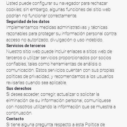
Usted puede configurar su navegador para rechazar
cookies; sin embargo, algunas funciones del sitio web
podrían no funcionar correctamente.
Seguridad de los datos
Implementamos medidas administrativas y técnicas
razonables para proteger su información personal contra
acceso no autorizado, divulgación o uso indebido.
Servicios de terceros
Nuestro sitio web puede incluir enlaces a sitios web de
terceros o utilizar servicios proporcionados por socios
confiables, tales como herramientas de análisis o
comunicación. Estos servicios cuentan con sus propias
políticas de privacidad, y recomendamos a los usuarios
revisarlas cuando sea aplicable.
Sus derechos
Si desea acceder, corregir, actualizar o solicitar la
eliminación de su información personal, comuníquese
con nosotros utilizando la información que se muestra a
continuación.
Contacto
Si tiene alguna pregunta respecto a esta Política de