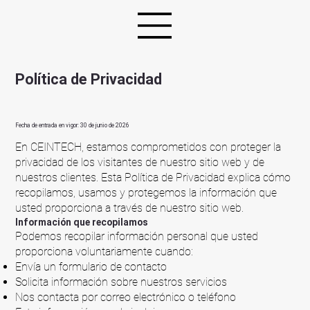
Política de Privacidad
Fecha de entrada en vigor: 30 de junio de 2026
En CEINTECH, estamos comprometidos con proteger la
privacidad de los visitantes de nuestro sitio web y de
nuestros clientes. Esta Política de Privacidad explica cómo
recopilamos, usamos y protegemos la información que
usted proporciona a través de nuestro sitio web.
Información que recopilamos
Podemos recopilar información personal que usted
proporciona voluntariamente cuando:
Envía un formulario de contacto
Solicita información sobre nuestros servicios
Nos contacta por correo electrónico o teléfono